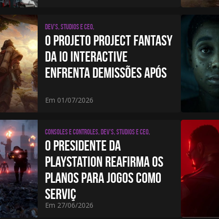
Dev's, studios e CEO,
O PROJETO PROJECT FANTASY
DA IO INTERACTIVE
ENFRENTA DEMISSÕES APÓS
Em 01/07/2026
Consoles e Controles, Dev's, studios e CEO,
O PRESIDENTE DA
PLAYSTATION REAFIRMA OS
PLANOS PARA JOGOS COMO
SERVIÇ
Em 27/06/2026