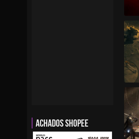
Achados Shopee