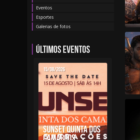
Eventos
Esportes
Galerias de fotos
Últimos eventos
15/08/2026
SUNSET QUINTA DOS
CAMARGOS