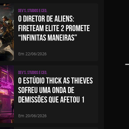
Dev's, studios e CEO,
O DIRETOR DE ALIENS:
FIRETEAM ELITE 2 PROMETE
“INFINITAS MANEIRAS”
Em 22/06/2026
Dev's, studios e CEO,
O ESTÚDIO THICK AS THIEVES
SOFREU UMA ONDA DE
DEMISSÕES QUE AFETOU 1
Em 20/06/2026