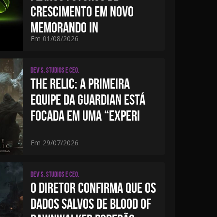
CRESCIMENTO EM NOVO
MEMORANDO IN
Em 01/08/2026
Dev's, studios e CEO,
THE RELIC: A PRIMEIRA
EQUIPE DA GUARDIAN ESTÁ
FOCADA EM UMA “EXPERI
Em 29/07/2026
Dev's, studios e CEO,
O DIRETOR CONFIRMA QUE OS
DADOS SALVOS DE BLOOD OF