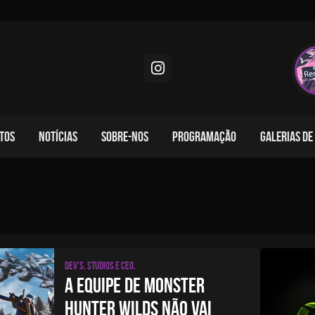
TOS
NOTÍCIAS
SOBRE-NOS
PROGRAMAÇÃO
GALERIAS DE
Dev's, studios e CEO,
A EQUIPE DE MONSTER
HUNTER WILDS NÃO VAI