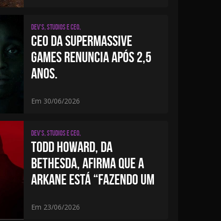
Dev's, studios e CEO,
CEO DA SUPERMASSIVE
GAMES RENUNCIA APÓS 2,5
ANOS.
Em 30/06/2026
Dev's, studios e CEO,
TODD HOWARD, DA
BETHESDA, AFIRMA QUE A
ARKANE ESTÁ “FAZENDO UM
Em 23/06/2026