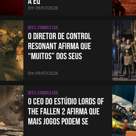
A EQ
Em 09/07/2026
Dev's, studios e CEO,
O DIRETOR DE CONTROL
RESONANT AFIRMA QUE
“MUITOS” DOS SEUS
Em 09/07/2026
Dev's, studios e CEO,
O CEO DO ESTÚDIO LORDS OF
THE FALLEN 2 AFIRMA QUE
MAIS JOGOS PODEM SE