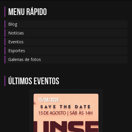
MENU RÁPIDO
Blog
Notícias
Eventos
Esportes
Galerias de fotos
Últimos eventos
15/08/2026