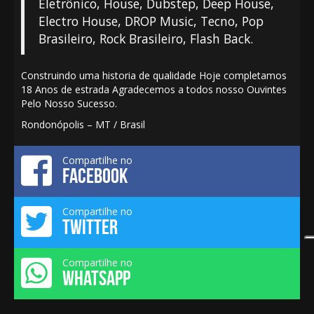
Eletrônico, House, Dubstep, Deep House,
Electro House, DROP Music, Tecno, Pop
Brasileiro, Rock Brasileiro, Flash Back.
Construindo uma historia de qualidade Hoje completamos
18 Anos de estrada Agradecemos a todos nosso Ouvintes
Pelo Nosso Sucesso.
Rondonópolis – MT / Brasil
Compartilhe no
FACEBOOK
Compartilhe no
TWITTER
Compartilhe no
WHATSAPP