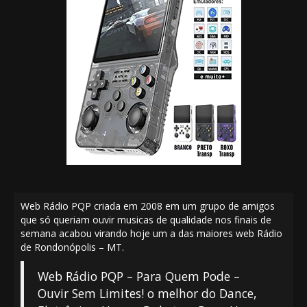
Web Rádio PQP criada em 2008 em um grupo de amigos
que só queriam ouvir musicas de qualidade nos finais de
semana acabou virando hoje um a das maiores web Rádio
de Rondonópolis – MT.
Web Rádio PQP – Para Quem Pode –
Ouvir Sem Limites! o melhor do Dance,