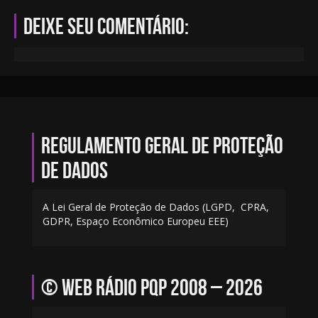
Deixe seu comentário:
Regulamento geral de proteção
de dados
A Lei Geral de Proteção de Dados (LGPD, CPRA,
GDPR, Espaço Econômico Europeu EEE)
© Web Rádio PQP 2008 – 2026