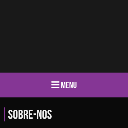
MENU
Sobre-nos