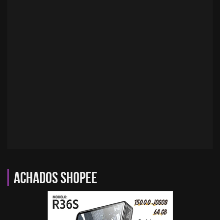
Achados Shopee