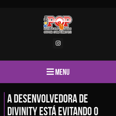
MENU
A desenvolvedora de
Divinity está evitando o