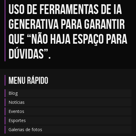
uso de ferramentas de IA
generativa para garantir
que “não haja espaço para
dúvidas”.
MENU RÁPIDO
Blog
Notícias
Eventos
Esportes
Galerias de fotos