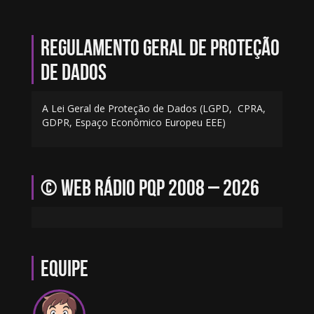
Regulamento geral de proteção
de dados
A Lei Geral de Proteção de Dados (LGPD, CPRA,
GDPR, Espaço Econômico Europeu EEE)
© Web Rádio PQP 2008 – 2026
Equipe