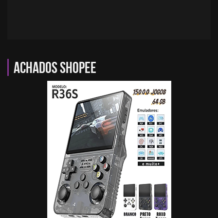
Achados Shopee