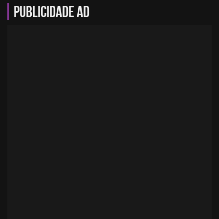
Publicidade AD