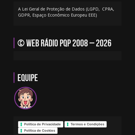
A Lei Geral de Proteção de Dados (LGPD, CPRA,
GDPR, Espaço Econômico Europeu EEE)
© Web Rádio PQP 2008 – 2026
Equipe
Política de Privacidade
Termos e Condições
Política de Cookies