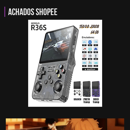
Achados Shopee