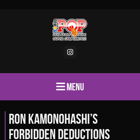
MENU
Ron Kamonohashi’s
Forbidden Deductions