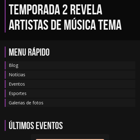
Temporada 2 revela
artistas de música tema
MENU RÁPIDO
Blog
Notícias
Eventos
Esportes
Galerias de fotos
Últimos eventos