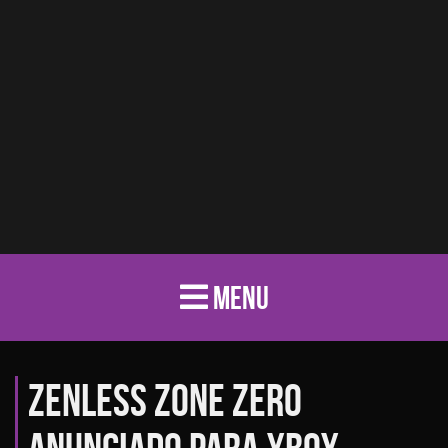
MENU
Zenless Zone Zero