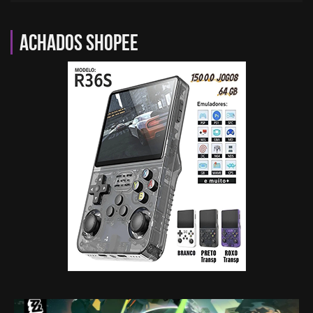
Achados Shopee