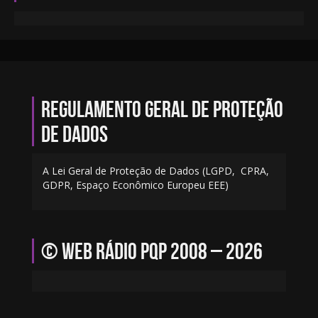
Regulamento geral de proteção
de dados
A Lei Geral de Proteção de Dados (LGPD, CPRA,
GDPR, Espaço Econômico Europeu EEE)
© Web Rádio PQP 2008 – 2026