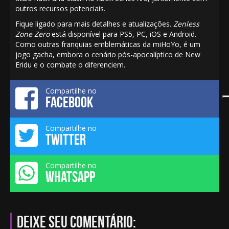
outros recursos potenciais.
Fique ligado para mais detalhes e atualizações.
Zenless
Zone Zero
está disponível para PS5, PC, iOS e Android.
Como outras franquias emblemáticas da miHoYo, é um
jogo gacha, embora o cenário pós-apocalíptico de New
Eridu e o combate o diferenciem.
Compartilhe no
FACEBOOK
Compartilhe no
TWITTER
Compartilhe no
WHATSAPP
Deixe seu comentário: