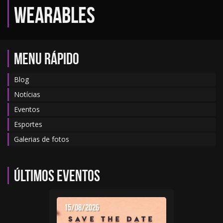
wearables
MENU RÁPIDO
Blog
Notícias
Eventos
Esportes
Galerias de fotos
Últimos eventos
15/08/2026