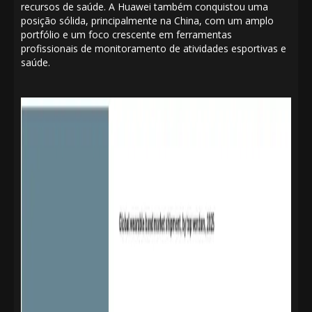
recursos de saúde. A Huawei também conquistou uma
posição sólida, principalmente na China, com um amplo
portfólio e um foco crescente em ferramentas
profissionais de monitoramento de atividades esportivas e
saúde.