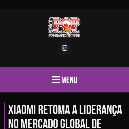
MENU
Xiaomi retoma a liderança
no mercado global de