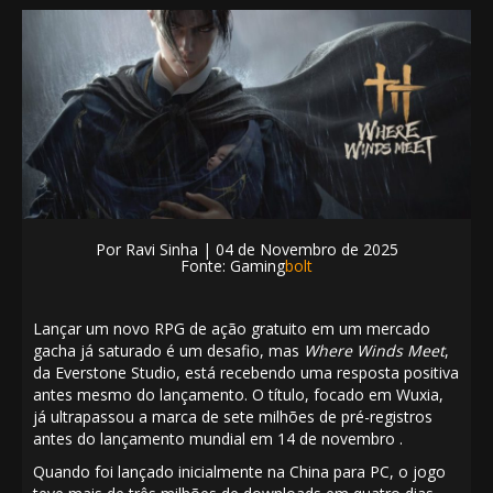
Por
Ravi Sinha
| 04
de Novembro de 2025
Fonte: Gaming
bolt
Lançar um novo RPG de ação gratuito em um mercado
gacha já saturado é um desafio, mas
Where Winds Meet
,
da Everstone Studio, está recebendo uma resposta positiva
antes mesmo do lançamento. O título, focado em Wuxia,
já ultrapassou a marca de sete milhões de pré-registros
antes do lançamento mundial
em 14 de novembro
.
Quando foi lançado inicialmente na China para PC, o jogo