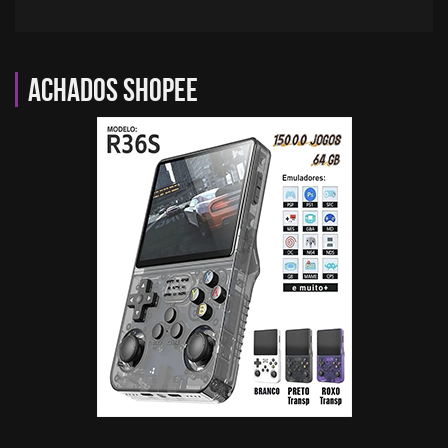
Achados Shopee