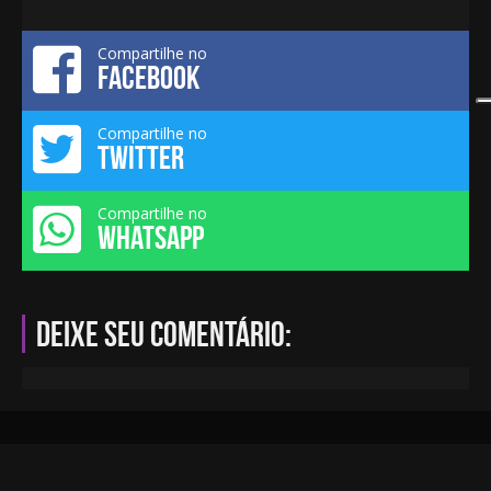
Compartilhe no
FACEBOOK
Compartilhe no
TWITTER
Compartilhe no
WHATSAPP
Deixe seu comentário: