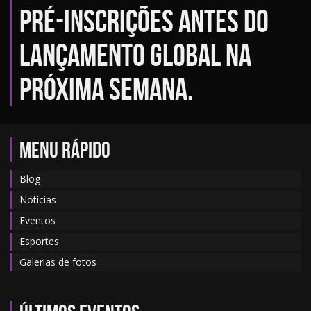
pré-inscrições antes do
lançamento global na
próxima semana.
MENU RÁPIDO
Blog
Notícias
Eventos
Esportes
Galerias de fotos