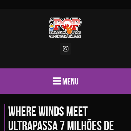
MENU
Where Winds Meet
ultrapassa 7 milhões de