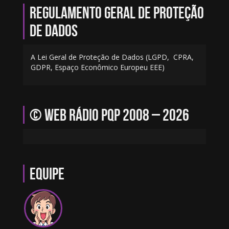
Regulamento geral de proteção
de dados
A Lei Geral de Proteção de Dados (LGPD, CPRA,
GDPR, Espaço Econômico Europeu EEE)
© Web Rádio PQP 2008 – 2026
Equipe