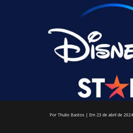
Por Thulio Bastos
| Em 23 de abril de 20