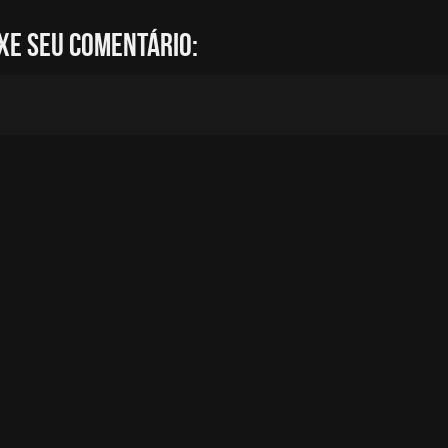
xe seu comentário: