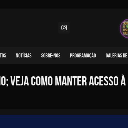
TOS
NOTÍCIAS
SOBRE-NOS
PROGRAMAÇÃO
GALERIAS DE
o; veja como manter acesso à 