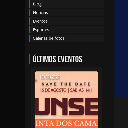
Blog
Notícias
Eventos
Esportes
Galerias de fotos
Últimos eventos
15/08/2026