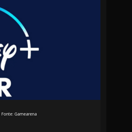
24 Fonte: Gamearena