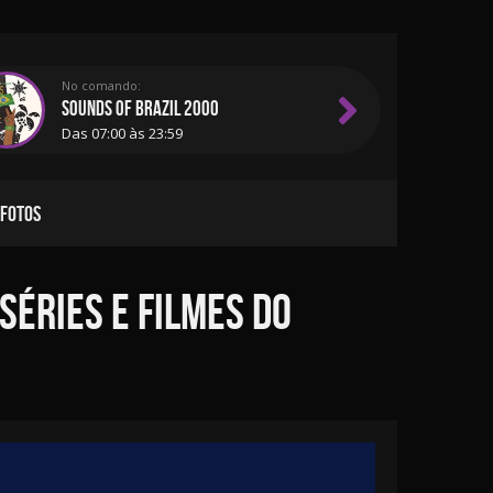
No comando:
SOUNDS OF BRAZIL 2000
Das 07:00 às 23:59
 FOTOS
séries e filmes do