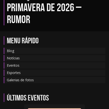
primavera de 2026 –
Rumor
MENU RÁPIDO
Blog
Notícias
Eventos
Esportes
Galerias de fotos
Últimos eventos