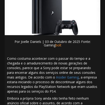
Por
Joelle Daniels
| 03
de Outubro de 2025 Fonte:
Gaming
bolt
Como costuma acontecer com o passar do tempo e a
chegada e o amadurecimento de novas gerações de
consoles, parece que a Sony pode estar se preparando
para encerrar alguns dos serviços online de seus consoles
mais antigos. De acordo com o
Insider Gaming
, a empresa
estaria iniciando o processo de descontinuar alguns dos
recursos legados da PlayStation Network que eram usados
​​apenas para os serviços do PS4.
Embora a própria Sony ainda não tenha feito nenhum
anúncio oficial sobre o assunto, de acordo com a