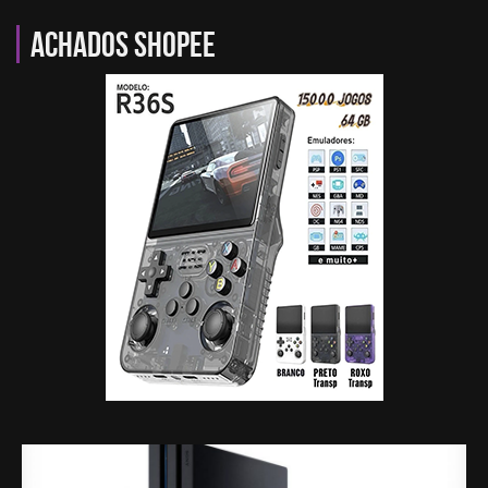
Achados Shopee