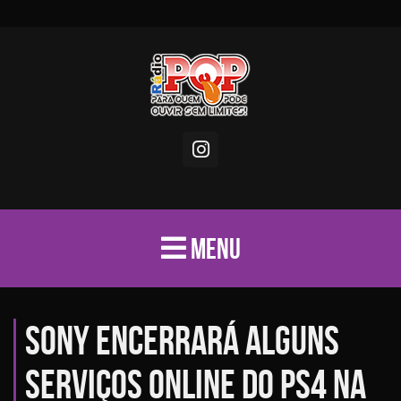
MENU
Sony encerrará alguns
serviços online do PS4 na