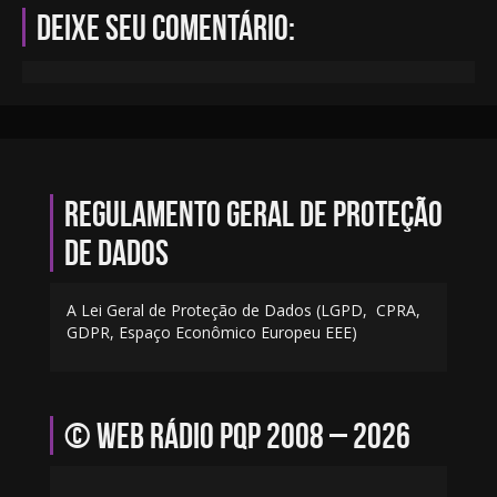
Deixe seu comentário:
Regulamento geral de proteção
de dados
A Lei Geral de Proteção de Dados (LGPD, CPRA,
GDPR, Espaço Econômico Europeu EEE)
© Web Rádio PQP 2008 – 2026