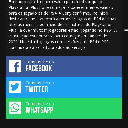
Enquanto isso, também vale a pena lembrar que o
PlayStation Plus pode começar a parecer menos valioso
para os jogadores de PS4. A Sony confirmou no início
deste ano que começará a remover jogos de PS4 de suas
ofertas mensais por meio de assinaturas do PlayStation
Plus, já que “muitos” jogadores estão “jogando no PS5”. A
eliminação está
prevista para começar em janeiro de
2026.
No entanto, jogos com versões para PS4 e PS5
continuarão a ser adicionados ao serviço.
Compartilhe no
FACEBOOK
Compartilhe no
TWITTER
Compartilhe no
WHATSAPP