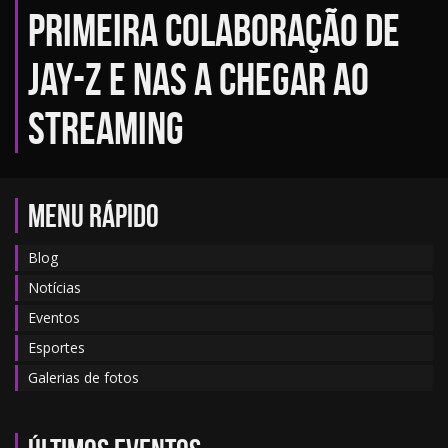
primeira colaboração de
Jay-Z e Nas a chegar ao
streaming
MENU RÁPIDO
Blog
Notícias
Eventos
Esportes
Galerias de fotos