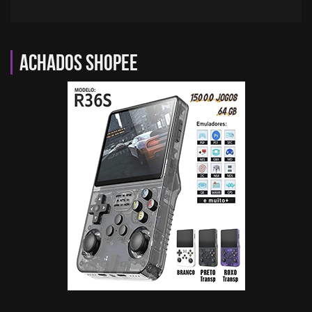
Achados Shopee