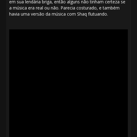
em sua lendária briga, então alguns não tinham certeza se
a música era real ou não. Parecia costurado, e também
havia uma versão da música com Shaq flutuando.