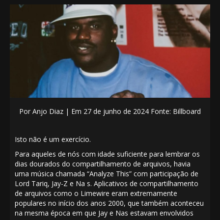
Por Anjo Diaz
|
Em 27 de junho de 2024
Fonte: Billboard
Isto não é um exercício.
Para aqueles de nós com idade suficiente para lembrar os
dias dourados do compartilhamento de arquivos, havia
uma música chamada “Analyze This” com participação de
Lord Tariq, Jay-Z e Na s. Aplicativos de compartilhamento
de arquivos como o Limewire eram extremamente
populares no início dos anos 2000, que também aconteceu
na mesma época em que Jay e Nas estavam envolvidos