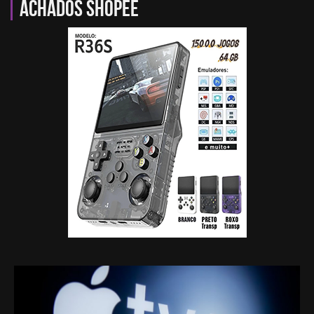
Achados Shopee