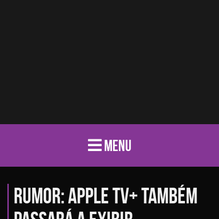
MENU
Rumor: Apple TV+ também