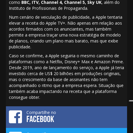
como
BBC, ITV, Channel 4, Channel 5, Sky UK
, além do
Instituto de Profissionais de Propaganda.
Num cenário de veiculação de publicidade, a Apple tentaria
elevar a receita do Apple TV+. Não apenas em relação aos
acordos firmados com os anunciantes, mas também
permite a empresa traçar uma nova estratégia de modelo
de planos, criando um plano mais barato, mas que exibe
publicidade.
Caso se confirme, a Apple seguiria o mesmo caminho de
plataformas como a Netflix, Disney+ Max e Amazon Prime.
Desde 2019, ano de lançamento do serviço, a Apple já teria
investido cerca de US$ 20 bilhões em produções originais,
mas o crescimento da base de assinantes não tem
acompanhado o ritmo que a empresa espera. Situação que
também acaba impactando na receita que a plataforma
consegue obter.
Compartilhe no
FACEBOOK