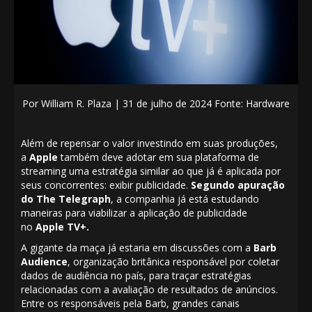
Por
William R. Plaza
| 31
de julho de 2024 Fonte: Hardware
Além de repensar o valor investindo em suas produções,
a
Apple
também deve adotar em sua plataforma de
streaming uma estratégia similar ao que já é aplicada por
seus concorrentes: exibir publicidade.
Segundo apuração
do The Telegraph
, a companhia já está estudando
maneiras para viabilizar a aplicação de publicidade
no
Apple TV+.
A gigante da maça já estaria em discussões com a
Barb
Audience
, organização britânica responsável por coletar
dados de audiência no país, para traçar estratégias
relacionadas com a avaliação de resultados de anúncios.
Entre os responsáveis pela Barb, grandes canais