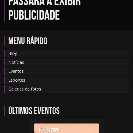
passará a exibir
publicidade
MENU RÁPIDO
Blog
Notícias
Eventos
Esportes
Galerias de fotos
Últimos eventos
15/08/2026