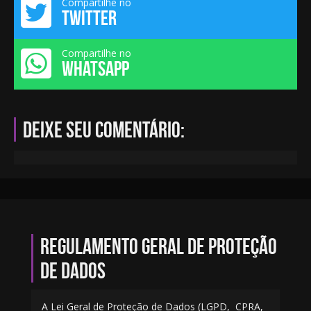
Compartilhe no
TWITTER
Compartilhe no
WHATSAPP
Deixe seu comentário:
Regulamento geral de proteção
de dados
A Lei Geral de Proteção de Dados (LGPD, CPRA,