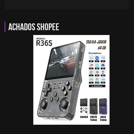
Achados Shopee