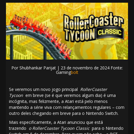
Por
Shubhankar Parijat | 23
de novembro de 2024 Fonte:
Gaming
bolt
Se veremos um novo jogo principal
RollerCoaster
Tycoon
em breve (se é que veremos algum dia) é uma
incógnita, mas felizmente, a Atari está pelo menos
mantendo a série viva com relançamentos regulares – com
outro deles chegando em breve para o Nintendo Switch.
Mais especificamente, a Atari anunciou que está
trazendo
o RollerCoaster Tycoon Classic
para o Nintendo