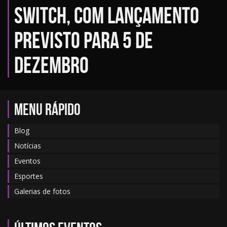
Switch, com lançamento
previsto para 5 de
dezembro
MENU RÁPIDO
Blog
Notícias
Eventos
Esportes
Galerias de fotos