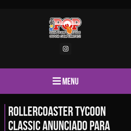
MENU
RollerCoaster Tycoon
Classic anunciado para