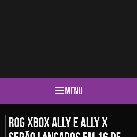
MENU
ROG Xbox Ally e Ally X