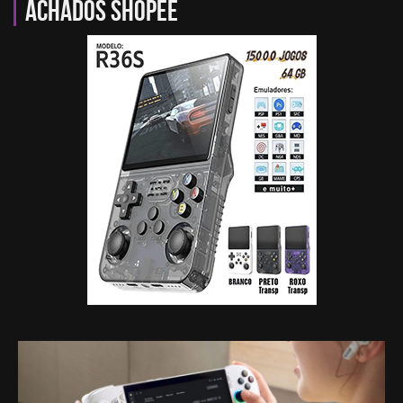
Achados Shopee