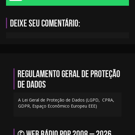
Deixe seu comentário:
Regulamento geral de proteção
de dados
A Lei Geral de Proteção de Dados (LGPD, CPRA,
GDPR, Espaço Econômico Europeu EEE)
© Web Rádio PQP 2008 – 2026