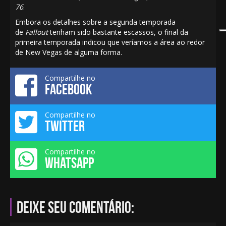
76
.
Embora os detalhes sobre a segunda temporada
de
Fallout
tenham sido bastante escassos, o final da
primeira temporada indicou que veríamos a área ao redor
de New Vegas de alguma forma.
Compartilhe no
FACEBOOK
Compartilhe no
TWITTER
Compartilhe no
WHATSAPP
Deixe seu comentário: