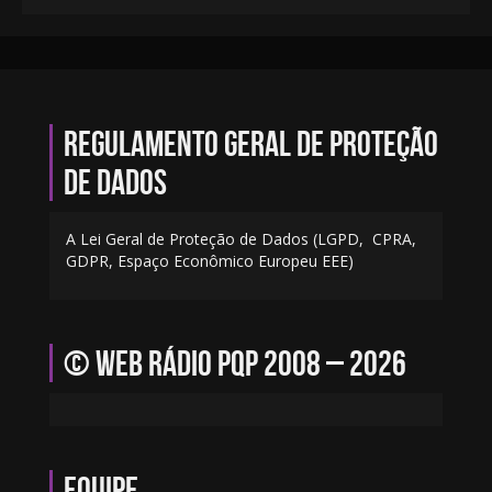
Regulamento geral de proteção
de dados
A Lei Geral de Proteção de Dados (LGPD, CPRA,
GDPR, Espaço Econômico Europeu EEE)
© Web Rádio PQP 2008 – 2026
Equipe