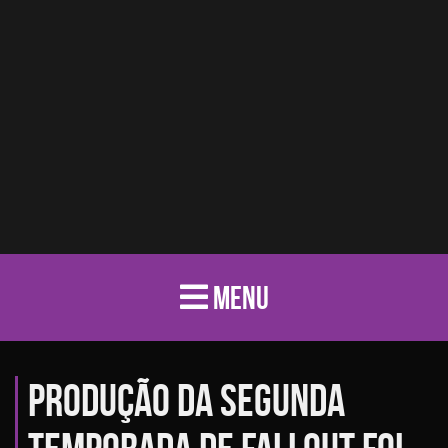
MENU
Produção da segunda