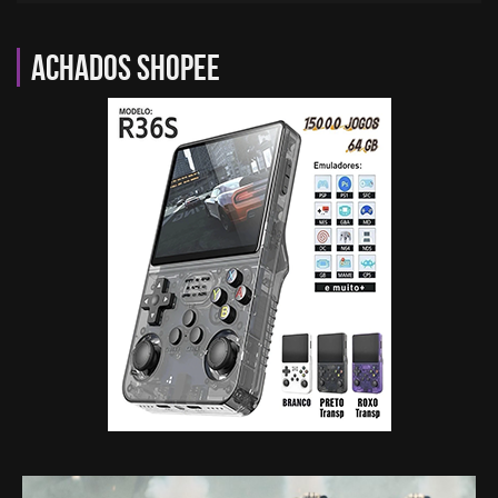
Achados Shopee