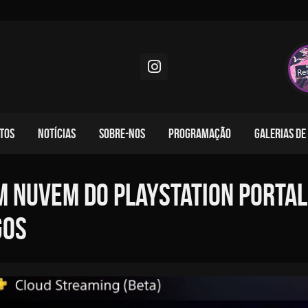
TOS
NOTÍCIAS
SOBRE-NOS
PROGRAMAÇÃO
GALERIAS DE
m nuvem do PlayStation Porta
gos