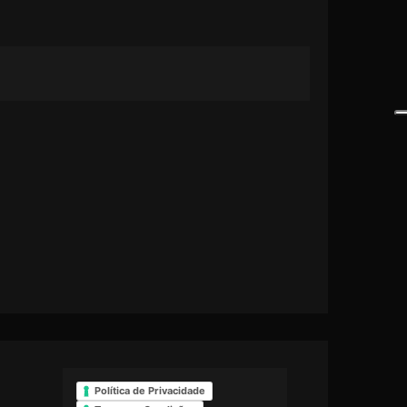
Política de Privacidade