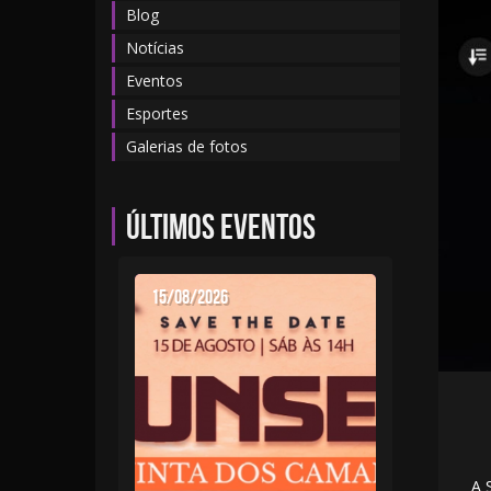
Blog
Notícias
Eventos
Esportes
Galerias de fotos
Últimos eventos
15/08/2026
A 