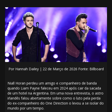
Por
Hannah Dailey |
22
de Março de 2026 Fonte: Billboard
Niall Horan
perdeu um amigo e companheiro de banda
quando
Liam Payne
faleceu em 2024 após cair da sacada
de um hotel na Argentina. Em uma nova entrevista, o astro
irlandês falou abertamente sobre como o luto pela perda
do ex-companheiro do One Direction o levou a se isolar do
mundo por um tempo.