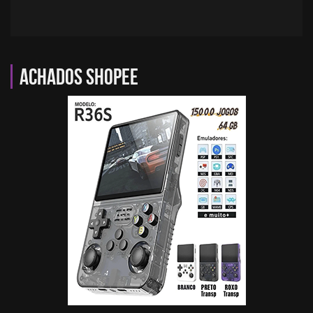
Achados Shopee