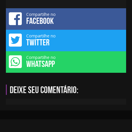
Compartilhe no
FACEBOOK
Compartilhe no
TWITTER
Compartilhe no
WHATSAPP
Deixe seu comentário: