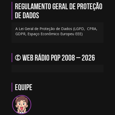
Regulamento geral de proteção
de dados
A Lei Geral de Proteção de Dados (LGPD, CPRA,
GDPR, Espaço Econômico Europeu EEE)
© Web Rádio PQP 2008 – 2026
Equipe