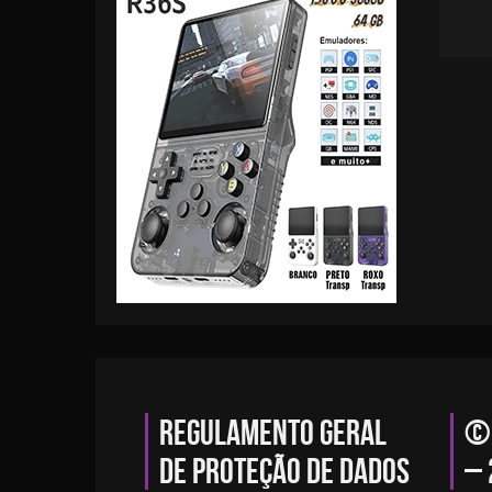
Regulamento geral
© 
de proteção de dados
– 