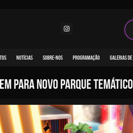
TOS
NOTÍCIAS
SOBRE-NOS
PROGRAMAÇÃO
GALERIAS DE
nem para novo parque temático