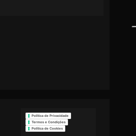
Política de Privacidade
Termos e Condições
Política de Cookies