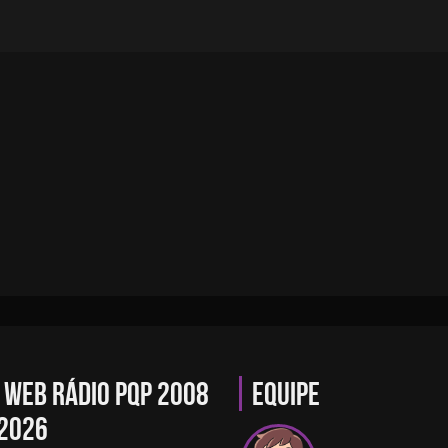
Web Rádio PQP 2008
Equipe
2026