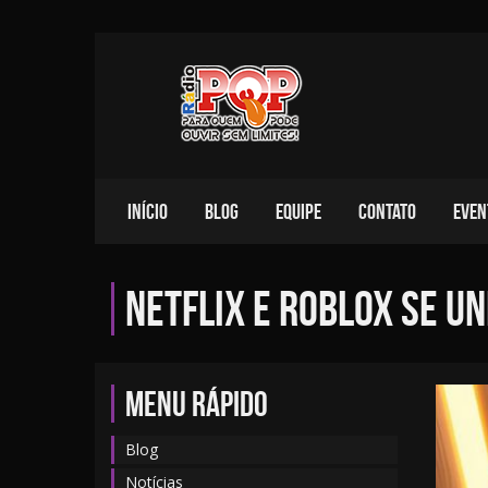
INÍCIO
BLOG
EQUIPE
CONTATO
EVEN
Netflix e Roblox se u
MENU RÁPIDO
Blog
Notícias