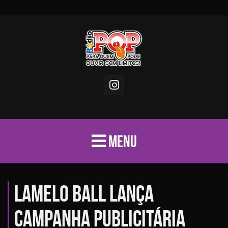
MENU
LaMelo Ball lança
campanha publicitária