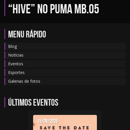
“Hive” no PUMA MB.05
MENU RÁPIDO
Blog
Notícias
Eventos
Esportes
Galerias de fotos
Últimos eventos
15/08/2026