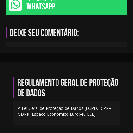
WHATSAPP
Deixe seu comentário:
Regulamento geral de proteção
de dados
A Lei Geral de Proteção de Dados (LGPD, CPRA,
GDPR, Espaço Econômico Europeu EEE)