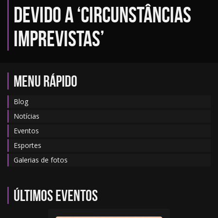
devido a ‘circunstâncias
imprevistas’
MENU RÁPIDO
Blog
Notícias
Eventos
Esportes
Galerias de fotos
Últimos eventos