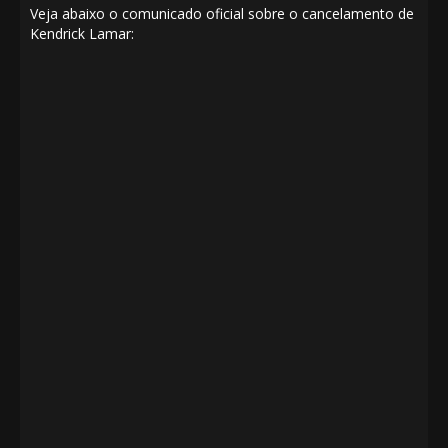
Veja abaixo o comunicado oficial sobre o cancelamento de
Kendrick Lamar: