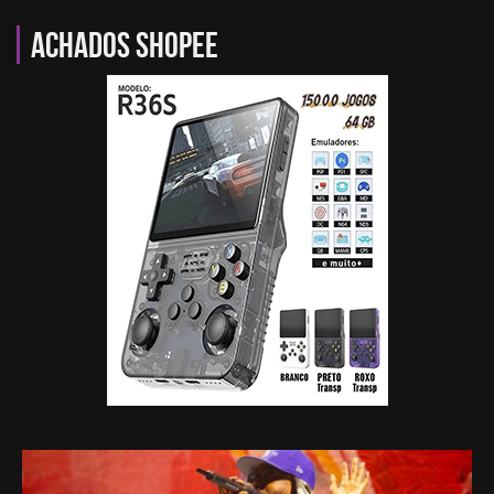
Achados Shopee