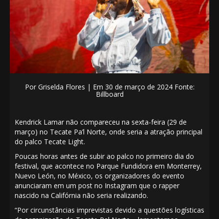
Por Griselda Flores | Em 30 de março de 2024 Fonte:
Billboard
Kendrick Lamar não compareceu na sexta-feira (29 de
março) no Tecate Pa’l Norte, onde seria a atração principal
do palco Tecate Light.
Poucas horas antes de subir ao palco no primeiro dia do
festival, que acontece no Parque Fundidora em Monterrey,
Nuevo León, no México, os organizadores do evento
anunciaram em um post no Instagram que o rapper
nascido na Califórnia não seria realizando.
“Por circunstâncias imprevistas devido a questões logísticas