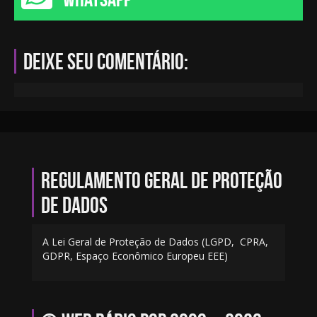
Deixe seu comentário:
Regulamento geral de proteção
de dados
A Lei Geral de Proteção de Dados (LGPD, CPRA,
GDPR, Espaço Econômico Europeu EEE)