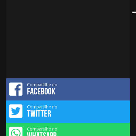
Compartilhe no
FACEBOOK
Compartilhe no
TWITTER
Compartilhe no
WHATSAPP