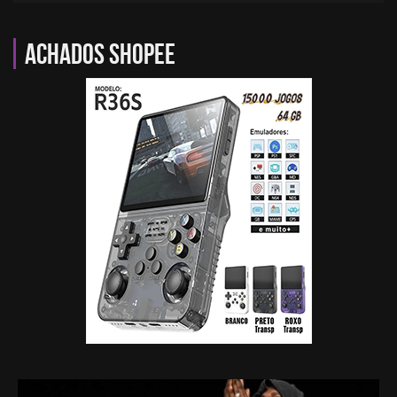
Achados Shopee