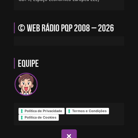
© Web Rádio PQP 2008 – 2026
Equipe
Política de Privacidade
Termos e Condições
Política de Cookies