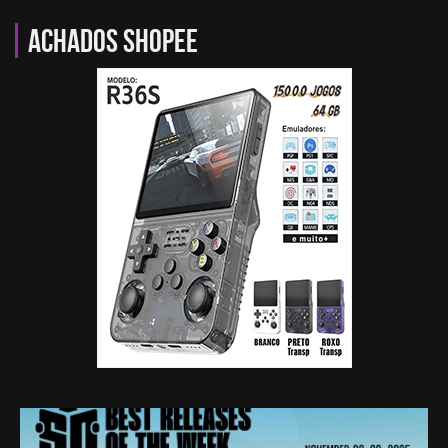
Achados Shopee