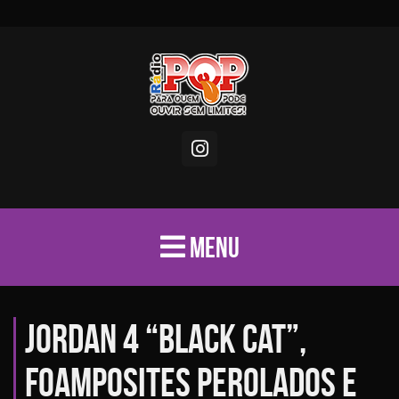
MENU
Jordan 4 “Black Cat”,
Foamposites perolados e