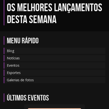
os melhores lançamentos
desta semana
MENU RÁPIDO
Blog
Notícias
Eventos
Esportes
Galerias de fotos
Últimos eventos