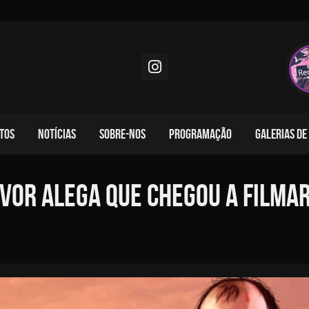
TOS
NOTÍCIAS
SOBRE-NOS
PROGRAMAÇÃO
GALERIAS DE
revor alega que chegou a filma