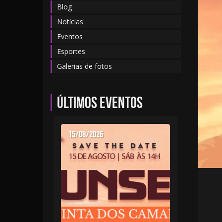
Blog
Notícias
Eventos
Esportes
Galerias de fotos
Últimos eventos
15/08/2026