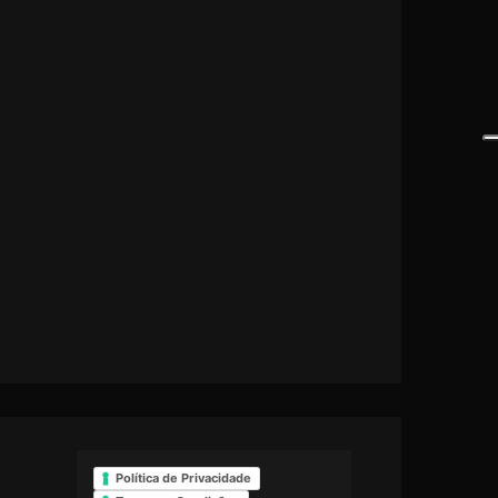
Política de Privacidade