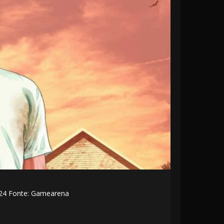
024 Fonte: Gamearena