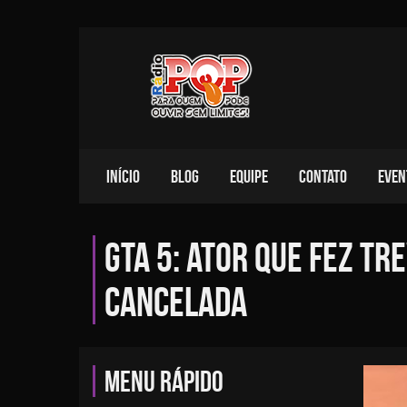
INÍCIO
BLOG
EQUIPE
CONTATO
EVEN
GTA 5: ator que fez T
cancelada
MENU RÁPIDO