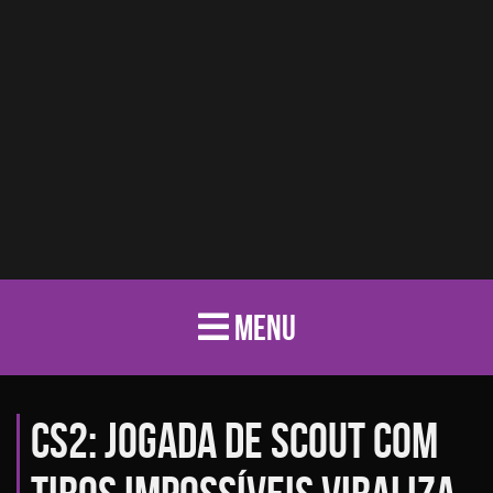
MENU
CS2: jogada de Scout com