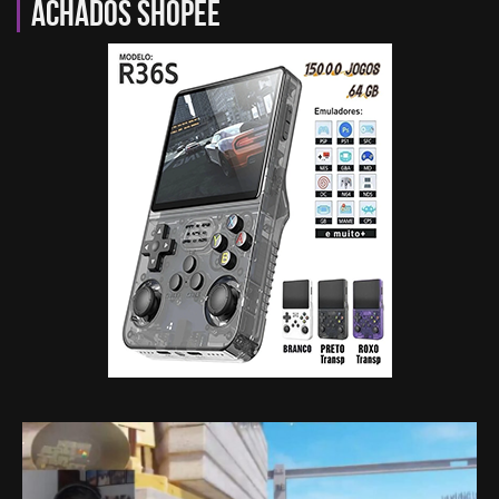
Achados Shopee