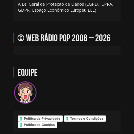
A Lei Geral de Proteção de Dados (LGPD, CPRA,
GDPR, Espaço Econômico Europeu EEE)
© Web Rádio PQP 2008 – 2026
Equipe
Política de Privacidade
Termos e Condições
Política de Cookies