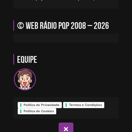
© Web Rádio PQP 2008 – 2026
Equipe
Política de Privacidade
Termos e Condições
Política de Cookies