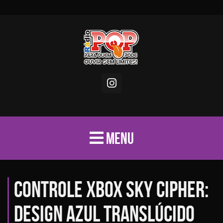
MENU
Controle Xbox Sky Cipher:
Design azul translúcido