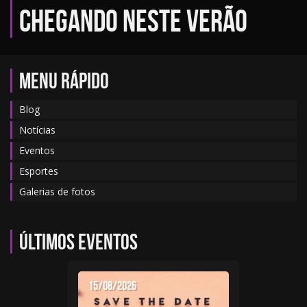
chegando neste verão
MENU RÁPIDO
Blog
Notícias
Eventos
Esportes
Galerias de fotos
Últimos eventos
15/08/2026