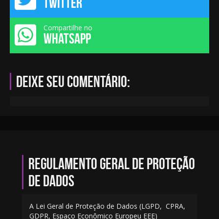
TWITTER
Compartilhe no
WHATSAPP
Deixe seu comentário:
Regulamento geral de proteção
de dados
A Lei Geral de Proteção de Dados (LGPD, CPRA,
GDPR, Espaço Econômico Europeu EEE)