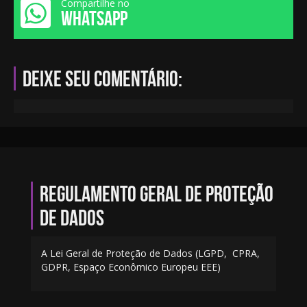
Compartilhe no
WHATSAPP
Deixe seu comentário:
Regulamento geral de proteção
de dados
A Lei Geral de Proteção de Dados (LGPD, CPRA,
GDPR, Espaço Econômico Europeu EEE)