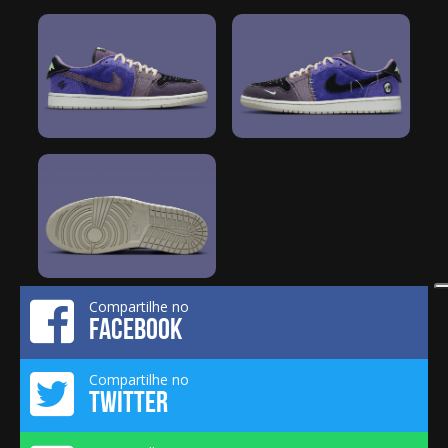
Compartilhe no
FACEBOOK
Compartilhe no
TWITTER