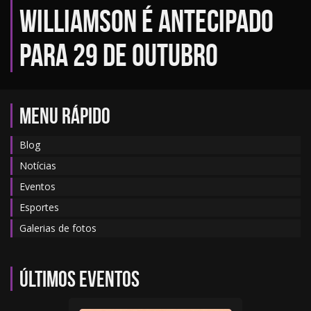
Williamson é antecipado
para 29 de outubro
MENU RÁPIDO
Blog
Notícias
Eventos
Esportes
Galerias de fotos
Últimos eventos