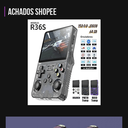
Achados Shopee