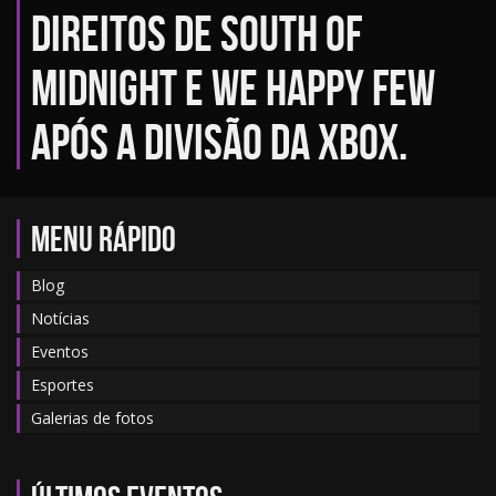
direitos de South of
Midnight e We Happy Few
após a divisão da Xbox.
MENU RÁPIDO
Blog
Notícias
Eventos
Esportes
Galerias de fotos