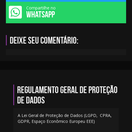
Compartilhe no
WHATSAPP
Deixe seu comentário:
Regulamento geral de proteção
de dados
A Lei Geral de Proteção de Dados (LGPD, CPRA,
GDPR, Espaço Econômico Europeu EEE)