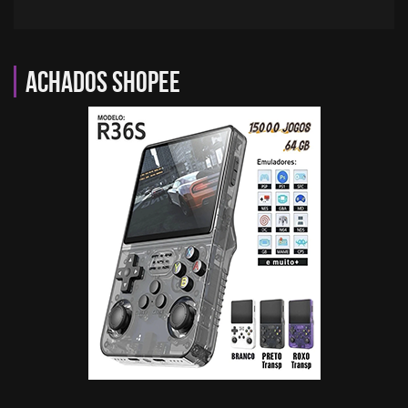
Achados Shopee