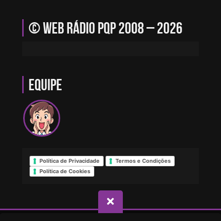
© Web Rádio PQP 2008 – 2026
Equipe
Política de Privacidade
Termos e Condições
Política de Cookies