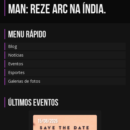
Man: Reze Arc na Índia.
MENU RÁPIDO
Blog
Notícias
Eventos
Esportes
Galerias de fotos
Últimos eventos
15/08/2026