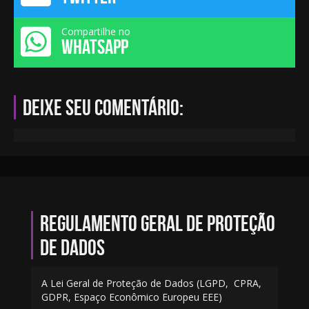
Compartilhe no
WHATSAPP
Deixe seu comentário:
Regulamento geral de proteção
de dados
A Lei Geral de Proteção de Dados (LGPD, CPRA,
GDPR, Espaço Econômico Europeu EEE)