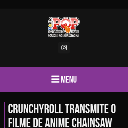
MENU
Crunchyroll transmite o
filme de anime Chainsaw