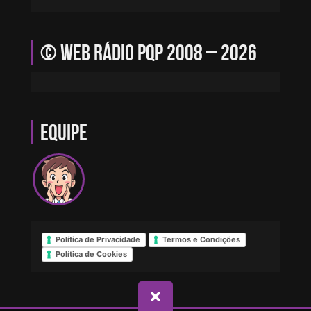
© Web Rádio PQP 2008 – 2026
Equipe
Política de Privacidade
Termos e Condições
Política de Cookies