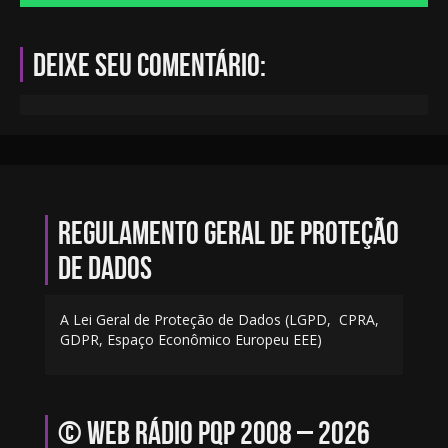
Deixe seu comentário:
Regulamento geral de proteção
de dados
A Lei Geral de Proteção de Dados (LGPD, CPRA,
GDPR, Espaço Econômico Europeu EEE)
© Web Rádio PQP 2008 – 2026