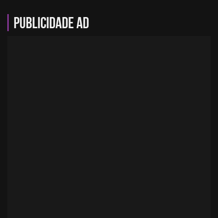
Publicidade AD