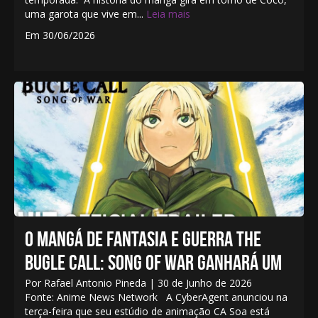
uma garota que vive em...
Leia mais
Em 30/06/2026
O MANGÁ DE FANTASIA E GUERRA THE
BUGLE CALL: SONG OF WAR GANHARÁ UM
Por Rafael Antonio Pineda | 30 de Junho de 2026
Fonte: Anime News Network A CyberAgent anunciou na
terça-feira que seu estúdio de animação CA Soa está