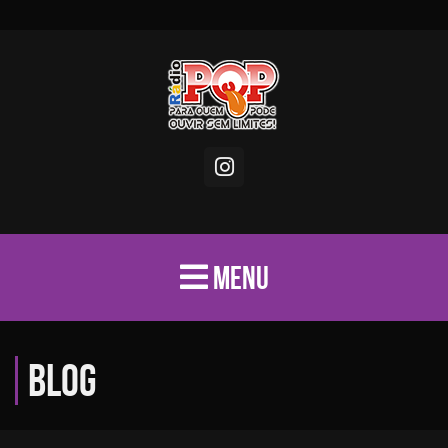
MENU
Blog