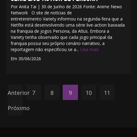
Por Anita Tai | 30 de Junho de 2026 Fonte: Anime News
Network O site de notícias de
entretenimento Variety informou na segunda-feira que a
Netflix está desenvolvendo uma série live-action baseada
na franquia de jogos Persona, da Atlus. Embora a
Variety tenha observado que cada jogo principal da
franquia possui seu próprio cenário narrativo, a
reportagem não especificou se a...
Leia mais
Em 30/06/2026
Anterior
7
8
9
10
11
Próximo