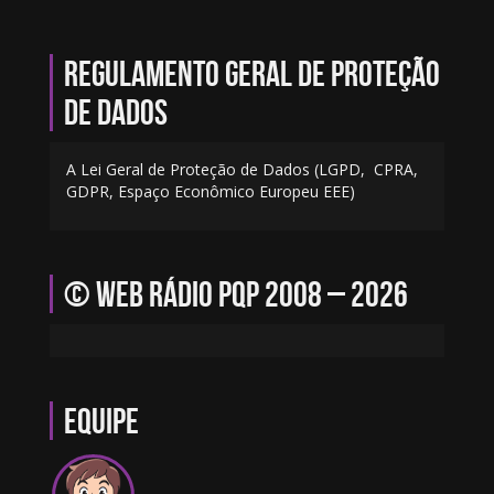
Regulamento geral de proteção
de dados
A Lei Geral de Proteção de Dados (LGPD, CPRA,
GDPR, Espaço Econômico Europeu EEE)
© Web Rádio PQP 2008 – 2026
Equipe