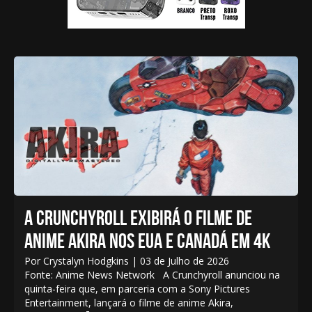
A CRUNCHYROLL EXIBIRÁ O FILME DE
ANIME AKIRA NOS EUA E CANADÁ EM 4K
Por Crystalyn Hodgkins | 03 de Julho de 2026
Fonte: Anime News Network A Crunchyroll anunciou na
quinta-feira que, em parceria com a Sony Pictures
Entertainment, lançará o filme de anime Akira,