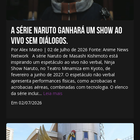
A SÉRIE NARUTO GANHARÁ UM SHOW AO
VIVO SEM DIÁLOGOS.
Por Alex Mateo | 02 de Julho de 2026 Fonte: Anime News
Network A série Naruto de Masashi Kishimoto está
inspirando um espetáculo ao vivo não verbal, Ninja
Show Naruto, no Teatro Minamiza em Kyoto, de
fevereiro a junho de 2027. O espetáculo não verbal
apresenta performances físicas, como acrobacias e
acrobacias aéreas, combinadas com tecnologia. O elenco
da série inclui:...
Leia mais
Em 02/07/2026