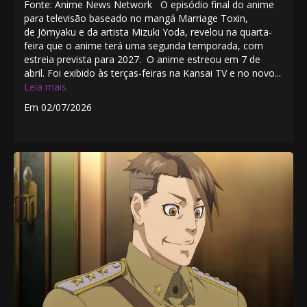
Fonte: Anime News Network O episódio final do anime
para televisão baseado no mangá Marriage Toxin,
de Jōmyaku e da artista Mizuki Yoda, revelou na quarta-
feira que o anime terá uma segunda temporada, com
estreia prevista para 2027. O anime estreou em 7 de
abril. Foi exibido às terças-feiras na Kansai TV e no novo...
Leia mais
Em 02/07/2026