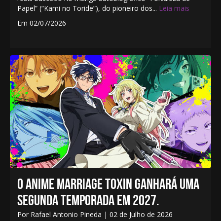
Papel” (“Kami no Toride”), do pioneiro dos...
Leia mais
Em 02/07/2026
O ANIME MARRIAGE TOXIN GANHARÁ UMA
SEGUNDA TEMPORADA EM 2027.
Por Rafael Antonio Pineda | 02 de Julho de 2026