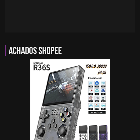
Achados Shopee