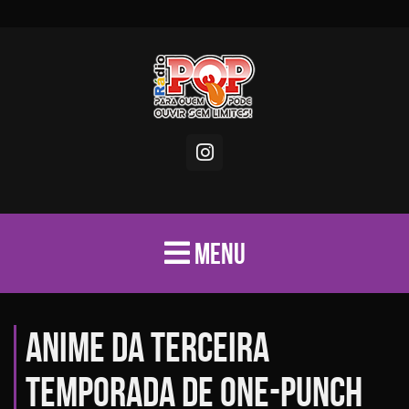
MENU
Anime da terceira
temporada de One-Punch