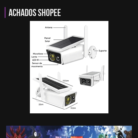
Achados Shopee