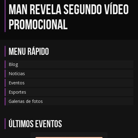
Man revela segundo vídeo
promocional
MENU RÁPIDO
Blog
Notícias
Eventos
Esportes
Galerias de fotos
Últimos eventos